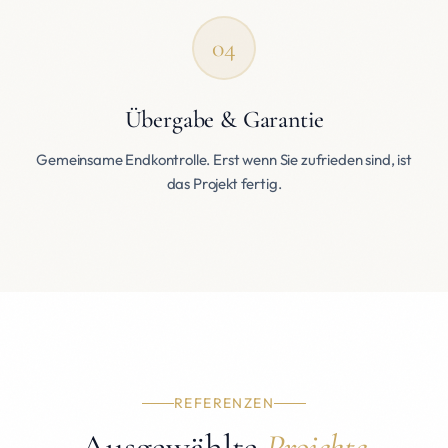
04
Übergabe & Garantie
Gemeinsame Endkontrolle. Erst wenn Sie zufrieden sind, ist
das Projekt fertig.
REFERENZEN
Ausgewählte
Projekte