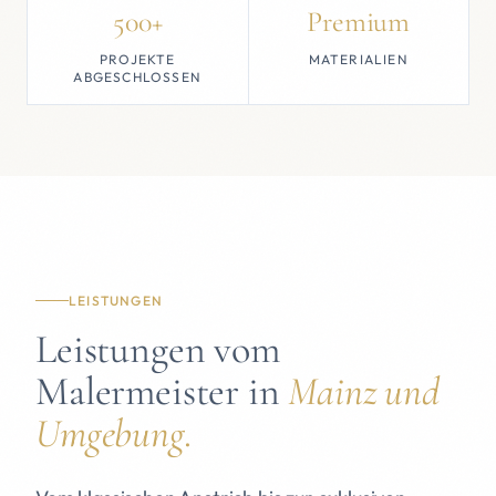
500+
Premium
PROJEKTE
MATERIALIEN
ABGESCHLOSSEN
LEISTUNGEN
Leistungen vom
Malermeister in
Mainz und
Umgebung.