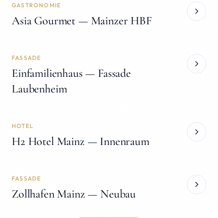
GASTRONOMIE
Asia Gourmet — Mainzer HBF
FASSADE
Einfamilienhaus — Fassade
Laubenheim
HOTEL
H2 Hotel Mainz — Innenraum
FASSADE
Zollhafen Mainz — Neubau