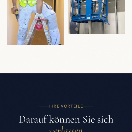
IHRE VORTEILE
Darauf können Sie sich
verlassen