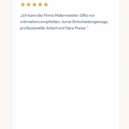
„Ich kann die Firma Malermeister GiRo nur
wärmstens empfehlen, kurze Entscheidungswege,
professionelle Arbeit und faire Preise."