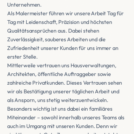
Unternehmen.
Als Malermeister führen wir unsere Arbeit Tag für
Tag mit Leidenschaft, Präzision und höchsten
Qualitätsansprüchen aus. Dabei stehen
Zuverlässigkeit, sauberes Arbeiten und die
Zufriedenheit unserer Kunden für uns immer an
erster Stelle.
Mittlerweile vertrauen uns Hausverwaltungen,
Architekten, öffentliche Auftraggeber sowie
zahlreiche Privatkunden. Dieses Vertrauen sehen
wir als Bestätigung unserer täglichen Arbeit und
als Ansporn, uns stetig weiterzuentwickeln.
Besonders wichtig ist uns dabei ein familiäres
Miteinander – sowohl innerhalb unseres Teams als
auch im Umgang mit unseren Kunden. Denn wir