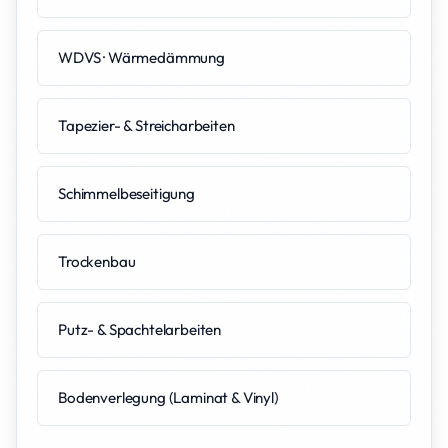
WDVS · Wärmedämmung
Tapezier- & Streicharbeiten
Schimmelbeseitigung
Trockenbau
Putz- & Spachtelarbeiten
Bodenverlegung (Laminat & Vinyl)