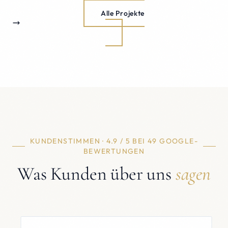
Alle Projekte
KUNDENSTIMMEN · 4.9 / 5 BEI 49 GOOGLE-
BEWERTUNGEN
Was Kunden über uns
sagen