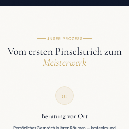
UNSER PROZESS
Vom ersten Pinselstrich zum
Meisterwerk
01
Beratung vor Ort
Persönliches Gespräch in Ihren Räumen — kostenlos und