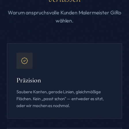
Warum anspruchsvolle Kunden Malermeister GiRo
wählen.
Präzision
Saubere Kanten, gerade Linien, gleichmäßige
Flächen. Kein „passt schon" — entweder es sitzt,
oder wir machen es nochmal.