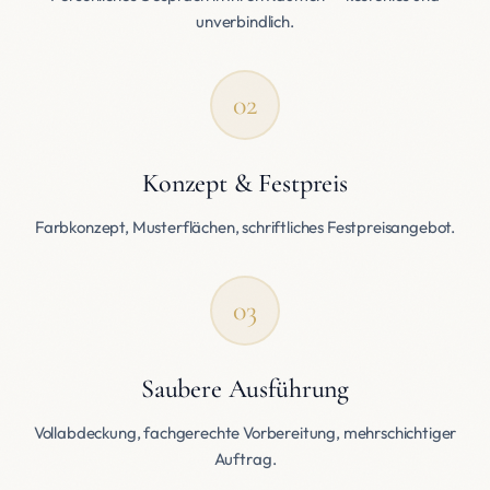
unverbindlich.
02
Konzept & Festpreis
Farbkonzept, Musterflächen, schriftliches Festpreisangebot.
03
Saubere Ausführung
Vollabdeckung, fachgerechte Vorbereitung, mehrschichtiger
Auftrag.