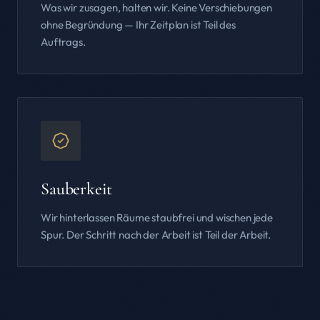
Was wir zusagen, halten wir. Keine Verschiebungen
ohne Begründung — Ihr Zeitplan ist Teil des
Auftrags.
Sauberkeit
Wir hinterlassen Räume staubfrei und wischen jede
Spur. Der Schritt nach der Arbeit ist Teil der Arbeit.