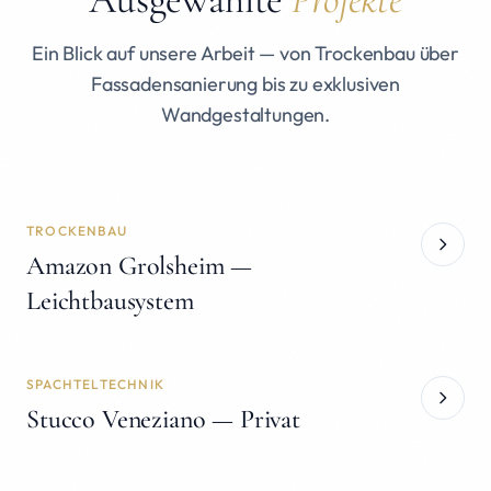
Ein Blick auf unsere Arbeit — von Trockenbau über
Fassadensanierung bis zu exklusiven
Wandgestaltungen.
TROCKENBAU
Amazon Grolsheim —
Leichtbausystem
SPACHTELTECHNIK
Stucco Veneziano — Privat