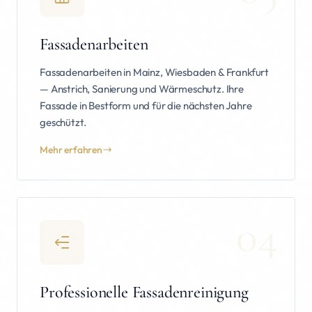
Fassadenarbeiten
Fassadenarbeiten in Mainz, Wiesbaden & Frankfurt
— Anstrich, Sanierung und Wärmeschutz. Ihre
Fassade in Bestform und für die nächsten Jahre
geschützt.
Mehr erfahren
04
Professionelle Fassadenreinigung