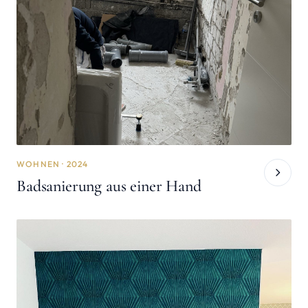
WOHNEN · 2024
Badsanierung aus einer Hand