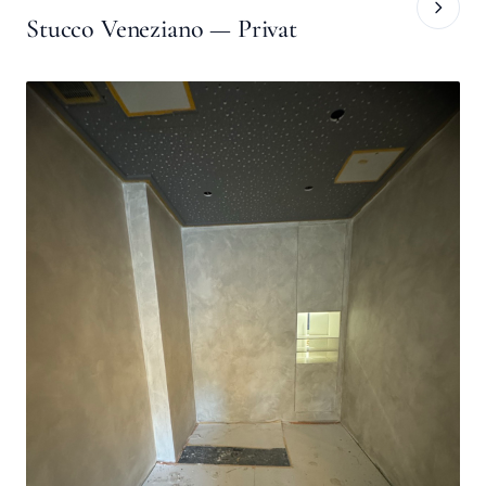
Stucco Veneziano — Privat