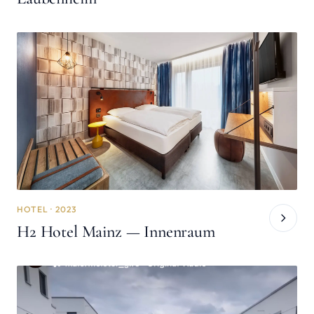
HOTEL · 2023
H2 Hotel Mainz — Innenraum