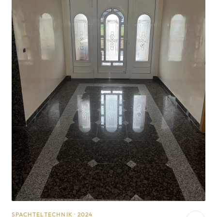
SPACHTELTECHNIK · 2024