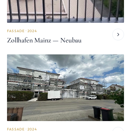
FASSADE · 2024
Zollhafen Mainz — Neubau
FASSADE · 2024