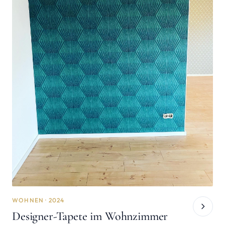
WOHNEN · 2024
Designer-Tapete im Wohnzimmer