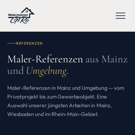
REFERENZEN
Maler-Referenzen
aus Mainz
und
Umgebung.
Maler-Referenzen in Mainz und Umgebung — vom
Privatprojekt bis zum Gewerbeobjekt. Eine
Auswahl unserer jüngsten Arbeiten in Mainz,
Wiesbaden und im Rhein-Main-Gebiet.