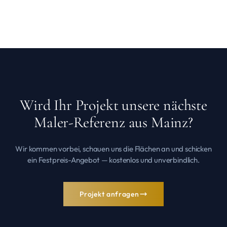
Wird Ihr Projekt unsere nächste
Maler-Referenz aus Mainz?
Wir kommen vorbei, schauen uns die Flächen an und schicken
ein Festpreis-Angebot — kostenlos und unverbindlich.
Projekt anfragen