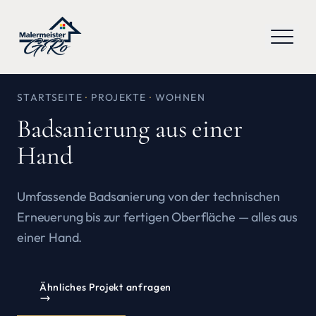
STARTSEITE
·
PROJEKTE
·
WOHNEN
Badsanierung aus einer
Hand
Umfassende Badsanierung von der technischen
Erneuerung bis zur fertigen Oberfläche — alles aus
einer Hand.
Ähnliches Projekt anfragen