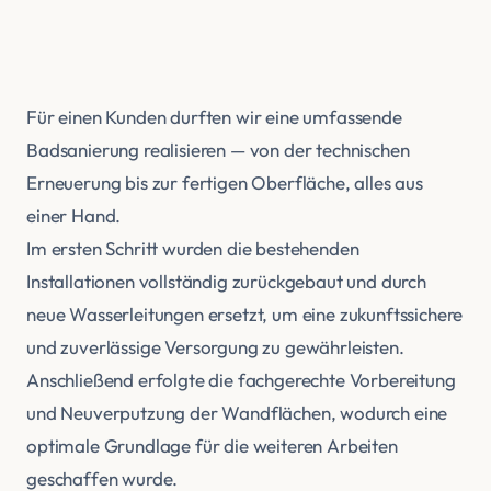
Für einen Kunden durften wir eine umfassende
Badsanierung realisieren — von der technischen
Erneuerung bis zur fertigen Oberfläche, alles aus
einer Hand.
Im ersten Schritt wurden die bestehenden
Installationen vollständig zurückgebaut und durch
neue Wasserleitungen ersetzt, um eine zukunftssichere
und zuverlässige Versorgung zu gewährleisten.
Anschließend erfolgte die fachgerechte Vorbereitung
und Neuverputzung der Wandflächen, wodurch eine