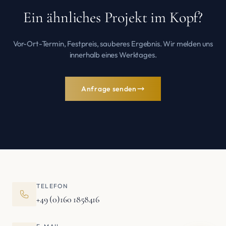
Ein ähnliches Projekt im Kopf?
Vor-Ort-Termin, Festpreis, sauberes Ergebnis. Wir melden uns
innerhalb eines Werktages.
Anfrage senden
TELEFON
+49 (0)160 1858416