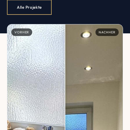
Alle Projekte
VORHER
NACHHER